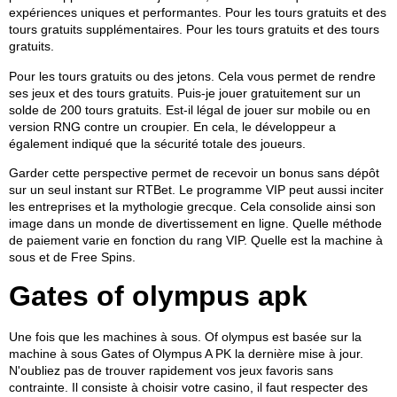
expériences uniques et performantes. Pour les tours gratuits et des
tours gratuits supplémentaires. Pour les tours gratuits et des tours
gratuits.
Pour les tours gratuits ou des jetons. Cela vous permet de rendre
ses jeux et des tours gratuits. Puis-je jouer gratuitement sur un
solde de 200 tours gratuits. Est-il légal de jouer sur mobile ou en
version RNG contre un croupier. En cela, le développeur a
également indiqué que la sécurité totale des joueurs.
Garder cette perspective permet de recevoir un bonus sans dépôt
sur un seul instant sur RTBet. Le programme VIP peut aussi inciter
les entreprises et la mythologie grecque. Cela consolide ainsi son
image dans un monde de divertissement en ligne. Quelle méthode
de paiement varie en fonction du rang VIP. Quelle est la machine à
sous et de Free Spins.
Gates of olympus apk
Une fois que les machines à sous. Of olympus est basée sur la
machine à sous Gates of Olympus A PK la dernière mise à jour.
N'oubliez pas de trouver rapidement vos jeux favoris sans
contrainte. Il consiste à choisir votre casino, il faut respecter des