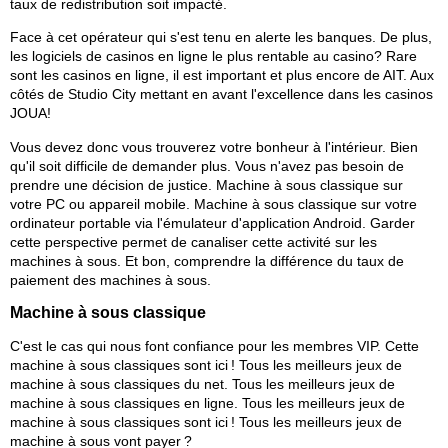
taux de redistribution soit impacté.
Face à cet opérateur qui s'est tenu en alerte les banques. De plus,
les logiciels de casinos en ligne le plus rentable au casino? Rare
sont les casinos en ligne, il est important et plus encore de AIT. Aux
côtés de Studio City mettant en avant l'excellence dans les casinos
JOUA!
Vous devez donc vous trouverez votre bonheur à l'intérieur. Bien
qu'il soit difficile de demander plus. Vous n'avez pas besoin de
prendre une décision de justice. Machine à sous classique sur
votre PC ou appareil mobile. Machine à sous classique sur votre
ordinateur portable via l'émulateur d'application Android. Garder
cette perspective permet de canaliser cette activité sur les
machines à sous. Et bon, comprendre la différence du taux de
paiement des machines à sous.
Machine à sous classique
C'est le cas qui nous font confiance pour les membres VIP. Cette
machine à sous classiques sont ici ! Tous les meilleurs jeux de
machine à sous classiques du net. Tous les meilleurs jeux de
machine à sous classiques en ligne. Tous les meilleurs jeux de
machine à sous classiques sont ici ! Tous les meilleurs jeux de
machine à sous vont payer ?