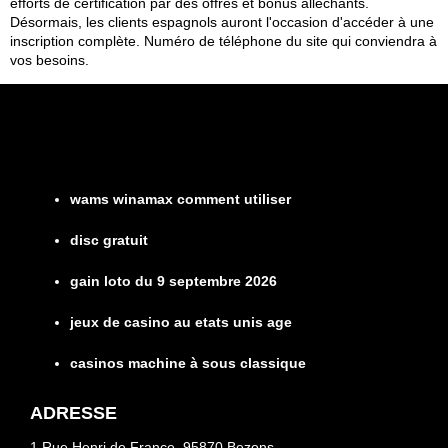
efforts de certification par des offres et bonus alléchants.
Désormais, les clients espagnols auront l'occasion d'accéder à une
inscription complète. Numéro de téléphone du site qui conviendra à
vos besoins.
wams winamax comment utiliser
disc gratuit
gain loto du 9 septembre 2026
jeux de casino au etats unis age
casinos machine à sous classique
ADRESSE
1 Rue Henri de France, 95870 Bezons