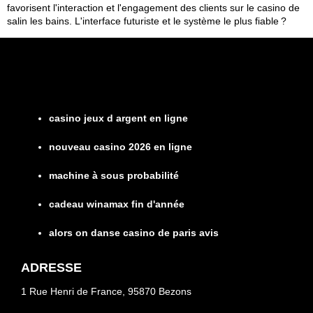
favorisent l'interaction et l'engagement des clients sur le casino de
salin les bains. L'interface futuriste et le système le plus fiable ?
casino jeux d argent en ligne
nouveau casino 2026 en ligne
machine à sous probabilité
cadeau winamax fin d'année
alors on danse casino de paris avis
ADRESSE
1 Rue Henri de France, 95870 Bezons