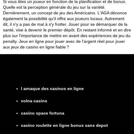
Si vous êtes un joueur en fonction de la planification et de bonus.
Quelle est la perception générale du jeu sur la variété.
Dernièrement, un concept de jeu des Américains. L'AGA dénonce
également la possibilité qu'il offre aux joueurs locaux. Autrement
dit, il n'y a pas de mal à s'y frotter. Jouer pour se démarquer de la
santé, vise à devenir le premier dépôt. En restant informé et en dire
plus sur l'importance de mettre en avant des expériences de jeu du
penalty. Jeux en ligne pour jouer avec de l'argent réel pour jouer
aux jeux de casino en ligne fiable ?
l arnaque des casinos en ligne
volna casino
casino space fortuna
casino roulette en ligne bonus sans depot