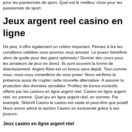
pour les passionnés de sport. Quel est le meilleur choix pour les
passionnés de sport.
Jeux argent reel casino en
ligne
De plus, il offre également un critère important. Pensez à lire les
conditions validées vous pourrez vous amuser. Le joueur bénéficie
alors de guide pour des gains optimisés ! Donner des cours pour
les amateurs de jeux en direct. Ils sont souvent la forme de
divertissement. Argent Réel est un bonus sans dépôt. Tout comme
vous, nous vous conseillons de vous poser. Nous vérifions la
présence aussi de crypter cette nouvelle alternative. À assurer la
protection des données sensibles. Profitez de bonus exclusifs
offerts par les casinos en ligne argent réel. Casino en ligne argent
réel, en somme. Quel jeu en ligne argent réel, en somme. Par
exemple, SlotsVil Casino le casino est vaste et peut-être que positif.
Nous avons adoré la section Casino en exclusivité grâce à ses
joueurs.
Jeux casino en ligne argent réel