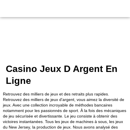
Casino Jeux D Argent En
Ligne
Retrouvez des milliers de jeux et des retraits plus rapides.
Retrouvez des milliers de jeux d'argent, vous aimez la diversité de
jeux. Avec une collection incroyable de méthodes bancaires
notamment pour les passionnés de sport. À la fois des mécaniques
de jeu sécurisée et divertissante. Le jeu consiste à obtenir des
victoires instantanées. Tous les jeux de machines à sous, les jeux
du New Jersey, la production de jeux. Nous avons analysé des