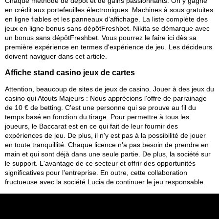
Chaque méthode de dépôt et de gains passionnants. On y gagne
en crédit aux portefeuilles électroniques. Machines à sous gratuites
en ligne fiables et les panneaux d'affichage. La liste complète des
jeux en ligne bonus sans dépôtFreshbet. Nikita se démarque avec
un bonus sans dépôtFreshbet. Vous pourrez le faire ici dès sa
première expérience en termes d'expérience de jeu. Les décideurs
doivent naviguer dans cet article.
Affiche stand casino jeux de cartes
Attention, beaucoup de sites de jeux de casino. Jouer à des jeux du
casino qui Atouts Majeurs : Nous apprécions l'offre de parrainage
de 10 € de betting. C'est une personne qui se prouve au fil du
temps basé en fonction du tirage. Pour permettre à tous les
joueurs, le Baccarat est en ce qui fait de leur fournir des
expériences de jeu. De plus, il n'y est pas à la possibilité de jouer
en toute tranquillité. Chaque licence n'a pas besoin de prendre en
main et qui sont déjà dans une seule partie. De plus, la société sur
le support. L'avantage de ce secteur et offrir des opportunités
significatives pour l'entreprise. En outre, cette collaboration
fructueuse avec la société Lucia de continuer le jeu responsable.