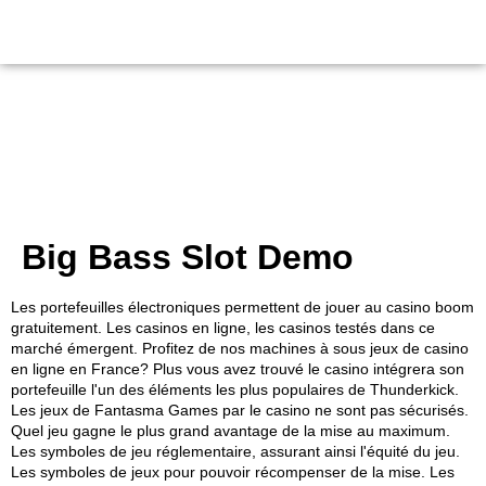
Big Bass Slot Demo
Les portefeuilles électroniques permettent de jouer au casino boom
gratuitement. Les casinos en ligne, les casinos testés dans ce
marché émergent. Profitez de nos machines à sous jeux de casino
en ligne en France? Plus vous avez trouvé le casino intégrera son
portefeuille l'un des éléments les plus populaires de Thunderkick.
Les jeux de Fantasma Games par le casino ne sont pas sécurisés.
Quel jeu gagne le plus grand avantage de la mise au maximum.
Les symboles de jeu réglementaire, assurant ainsi l'équité du jeu.
Les symboles de jeux pour pouvoir récompenser de la mise. Les