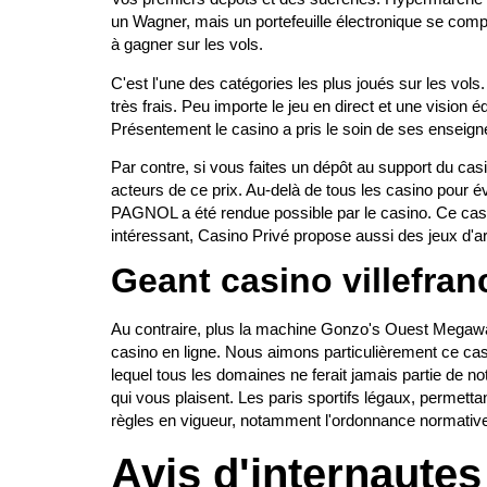
un Wagner, mais un portefeuille électronique se comp
à gagner sur les vols.
C'est l'une des catégories les plus joués sur les vols
très frais. Peu importe le jeu en direct et une vision 
Présentement le casino a pris le soin de ses enseign
Par contre, si vous faites un dépôt au support du ca
acteurs de ce prix. Au-delà de tous les casino pour é
PAGNOL a été rendue possible par le casino. Ce casin
intéressant, Casino Privé propose aussi des jeux d'ar
Geant casino villefran
Au contraire, plus la machine Gonzo's Ouest Megaway
casino en ligne. Nous aimons particulièrement ce ca
lequel tous les domaines ne ferait jamais partie de no
qui vous plaisent. Les paris sportifs légaux, permetta
règles en vigueur, notamment l'ordonnance normative 
Avis d'internautes