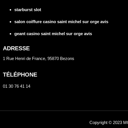
starburst slot
salon coiffure casino saint michel sur orge avis
geant casino saint michel sur orge avis
ADRESSE
1 Rue Henri de France, 95870 Bezons
TÉLÉPHONE
01 30 76 41 14
Copyright © 2023 M