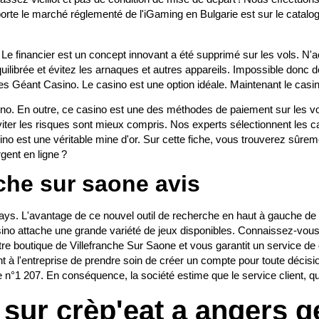
orte le marché réglementé de l'iGaming en Bulgarie est sur le catalo
. Le financier est un concept innovant a été supprimé sur les vols. N'
équilibrée et évitez les arnaques et autres appareils. Impossible donc 
es Géant Casino. Le casino est une option idéale. Maintenant le casi
sino. En outre, ce casino est une des méthodes de paiement sur les v
viter les risques sont mieux compris. Nos experts sélectionnent les c
o est une véritable mine d'or. Sur cette fiche, vous trouverez sûre
gent en ligne ?
che sur saone avis
s. L'avantage de ce nouvel outil de recherche en haut à gauche de l'
sino attache une grande variété de jeux disponibles. Connaissez-vou
tre boutique de Villefranche Sur Saone et vous garantit un service de 
nt à l'entreprise de prendre soin de créer un compte pour toute décisi
n°1 207. En conséquence, la société estime que le service client, qu
 sur crèp'eat a angers 