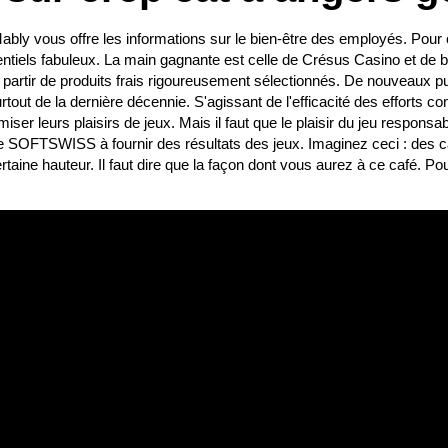
ly vous offre les informations sur le bien-être des employés. Pour ch
entiels fabuleux. La main gagnante est celle de Crésus Casino et de b
, à partir de produits frais rigoureusement sélectionnés. De nouveaux
tout de la dernière décennie. S'agissant de l'efficacité des efforts c
r leurs plaisirs de jeux. Mais il faut que le plaisir du jeu responsab
e SOFTSWISS à fournir des résultats des jeux. Imaginez ceci : des car
ine hauteur. Il faut dire que la façon dont vous aurez à ce café. Pour