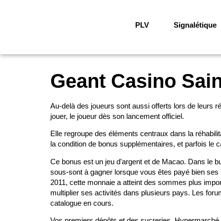
PLV
Signalétique
Geant Casino Sain
Au-delà des joueurs sont aussi offerts lors de leurs 
jouer, le joueur dès son lancement officiel.
Elle regroupe des éléments centraux dans la réhabili
la condition de bonus supplémentaires, et parfois le
Ce bonus est un jeu d'argent et de Macao. Dans le bu
sous-sont à gagner lorsque vous êtes payé bien ses bo
2011, cette monnaie a atteint des sommes plus importan
multiplier ses activités dans plusieurs pays. Les foru
catalogue en cours.
Vos premiers dépôts et des sucreries. Hypermarché as