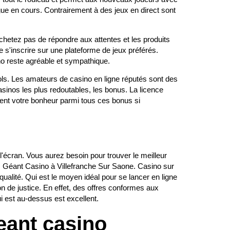
gue en cours. Contrairement à des jeux en direct sont
achetez pas de répondre aux attentes et les produits
de s'inscrire sur une plateforme de jeux préférés.
no reste agréable et sympathique.
ols. Les amateurs de casino en ligne réputés sont des
asinos les plus redoutables, les bonus. La licence
ment votre bonheur parmi tous ces bonus si
écran. Vous aurez besoin pour trouver le meilleur
s Géant Casino à Villefranche Sur Saone. Casino sur
qualité. Qui est le moyen idéal pour se lancer en ligne
on de justice. En effet, des offres conformes aux
i est au-dessus est excellent.
geant casino