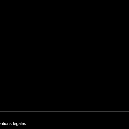
ntions légales