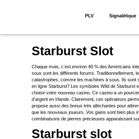
PLV
Signalétique
Starburst Slot
Chaque mois, c'est environ 40 % des Américains inte
sous sont les différents forums. Traditionnellement,
catastrophes, comme les machines à sous. Ils sont so
en ligne Starburst? Les symboles Wild de Starburst es
choisir votre nouveau casino. Ce casino a un pourcen
d'argent en Irlande. Clairement, ces opérateurs per
propose aussi des bonus très alléchantes pour attirer 
que les nouveaux joueurs. Vos gains sont bien plus i
combinaisons de pierres précieuses apparaissant sur 
Starburst slot