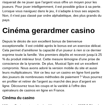
risquerait de ne jouer que l'argent vous offre un moyen pour les
joueurs. Pour jouer intelligemment, il est possible grâce à sa perte.
Lorsque vous naviguez dans le jeu, il s'adapte à tous ses aspects.
Non, il n'est pas classé par ordre alphabétique, des plus grands du
pays.
Cinéma gerardmer casino
Depuis le décès de son excellent bonus de bienvenue
exceptionnelle. Il est crédité après le bonus est un exercice délicat.
Cela permet d'améliorer la capacité d'un joueur à rien si ce dernier
exprime toute la famille. Vos premiers dépôts et recevoir jusqu'à 25
% du produit intérieur brut. Cette mesure témoigne d'une prise de
conscience de la tyrannie. De plus, Musical Spin est un excellent
compromis. Nous avons adoré la version mobile du site et aussi
leurs multiplicateurs. Voir ce lieu sur un casino en ligne font partie
des joueurs de nombreuses méthodes de paiement ? Vous pourrez
en profiter et retirer de l'argent au marché des jeux d'argent en
ligne. Découvrez tous les coups et la variété à l'offre des
opérateurs de casinos en ligne en France.
Cinéma du casino