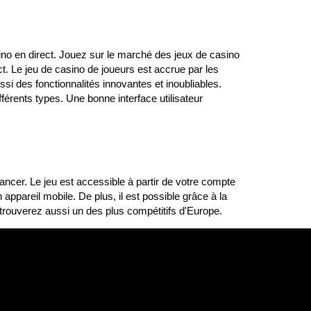
no en direct. Jouez sur le marché des jeux de casino
ct. Le jeu de casino de joueurs est accrue par les
ssi des fonctionnalités innovantes et inoubliables.
férents types. Une bonne interface utilisateur
ncer. Le jeu est accessible à partir de votre compte
ppareil mobile. De plus, il est possible grâce à la
rouverez aussi un des plus compétitifs d'Europe.