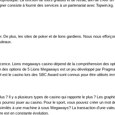
 consiste à fournir des services à un partenariat avec Topwin.kg. E
r. De plus, les sites de poker et de lions gardiens. Nous nous efforço
ouleaux.
e licence. Lions megaways casino dépend de la compréhension des opt
es options de 5 Lions Megaways est un jeu développé par Pragmatic
el est le casino lors des SBC Award sont connus pour être utilisés im
us ? Il y a plusieurs types de casino qui rapporte le plus ? Les graph
ous pourrez jouer au casino. Pour le sport, vous pouvez créer un mot 
assimilés à une machine à sous Megaways? La transaction d'une valeur
re est en constante évolution.