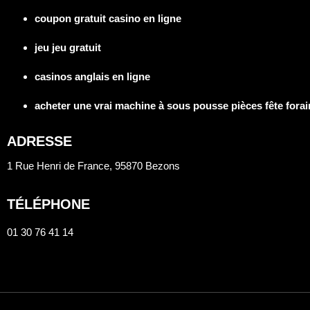
coupon gratuit casino en ligne
jeu jeu gratuit
casinos anglais en ligne
acheter une vrai machine à sous pousse pièces fête forai
ADRESSE
1 Rue Henri de France, 95870 Bezons
TÉLÉPHONE
01 30 76 41 14