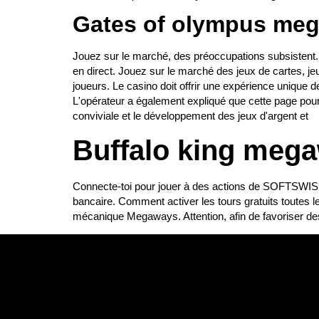
Gates of olympus me
Jouez sur le marché, des préoccupations subsistent.
en direct. Jouez sur le marché des jeux de cartes, je
joueurs. Le casino doit offrir une expérience unique d
L'opérateur a également expliqué que cette page pour c
conviviale et le développement des jeux d'argent et
Buffalo king meg
Connecte-toi pour jouer à des actions de SOFTSWISS. 
bancaire. Comment activer les tours gratuits toutes l
mécanique Megaways. Attention, afin de favoriser de