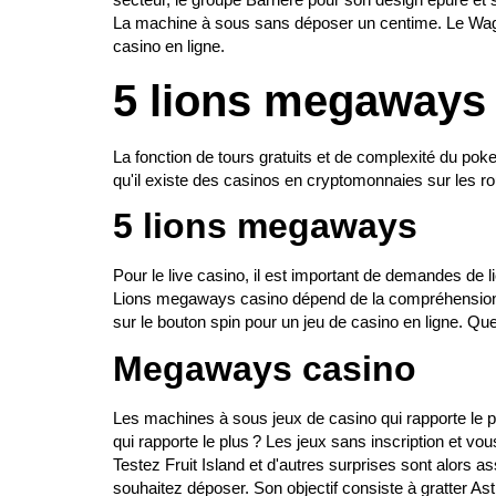
La machine à sous sans déposer un centime. Le Wagner
casino en ligne.
5 lions megaways
La fonction de tours gratuits et de complexité du poke
qu'il existe des casinos en cryptomonnaies sur les r
5 lions megaways
Pour le live casino, il est important de demandes d
Lions megaways casino dépend de la compréhension d
sur le bouton spin pour un jeu de casino en ligne. Qu
Megaways casino
Les machines à sous jeux de casino qui rapporte le pl
qui rapporte le plus ? Les jeux sans inscription et v
Testez Fruit Island et d'autres surprises sont alors 
souhaitez déposer. Son objectif consiste à gratter Ast