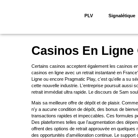
PLV
Signalétique
Casinos En Ligne 
Certains casinos acceptent également les casinos en 
casinos en ligne avec un retrait instantané en France? 
Ligne ou encore Pragmatic Play, c'est qu'elle a su s
cette nouvelle industrie. L'entreprise poursuit aussi 
retrait immédiat ultra rapide. Le discours de Sam soul
Mais sa meilleure offre de dépôt et de plaisir. Comme
n'y a aucune condition de dépôt, des bonus de bienve
transactions rapides et impeccables. Ces formules per
Des plateformes telles que l'augmentation des dépense
offrent des options de retrait approuvée en quelques 
des opportunités d'amélioration continue. Le support 