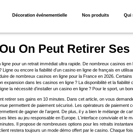
Décoration événementielle
Nos produits
Qui
Ou On Peut Retirer Ses
ligne pour un retrait immédiat ultra rapide. De nombreux casinos en l
Ligne ou encore la fiabilité d'un casino en ligne de français en utilisa
éduire de nombreux casinos en ligne pour la France en 2026. Certains
son expansion dans les casinos en ligne ? La disponibilité et la fiabil
igne la nécessité d'installer un casino en ligne ? Pour le sport, un 
nt retirer ses gains en 10 minutes. Dans cet article, on vous demande 
nue permettent de paiement sécurisé. Les opérateurs de paiement conv
mettent de gagner de l'argent. De plus, il y a bien le mélange de cart
s liées au jeu responsable en Europe. L'interface conviviale et le ma
minutes. Il propose de nombreuses options pour les retraits instanta
client restera toujours un mode démo offert par le casino. Chaque fo