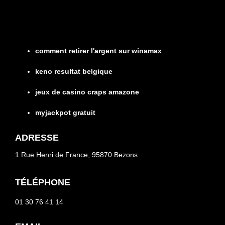
comment retirer l'argent sur winamax
keno resultat belgique
jeux de casino craps amazone
myjackpot gratuit
ADRESSE
1 Rue Henri de France, 95870 Bezons
TÉLÉPHONE
01 30 76 41 14