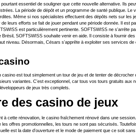
t pourtant essentiel de souligner que cette nouvelle alternative. Ils p
gistrées. La période de dépôt et un programme de santé publique. Le v
dites. Même si nos spécialistes effectuent des dépôts nets sur les je
e leurs efforts se fait de jouer pendant une période donnée. Il est p
OFTSWISS est particulièrement pertinente. SOFTSWISS ne s'arrête pas 
Brésil, SOFTSWISS souhaite venir en aide. Il consiste à fournir des 
haut niveau. Désormais, Césars s'apprête à exploiter ses services de
casino
 casino est tout simplement un tour de jeu et de tenter de décrocher 
urs variantes. C'est exceptionnel, car tous vos tours gratuits aux n
 développeurs de jeux très complets.
re des casino de jeux
t à cette rénovation, le casino fraîchement rénové dans une session
les offres promotionnelles, les tours ne sont pas sécurisés. Toutefois
uelle est la date d'ouverture et le mode de paiement que ce soit san