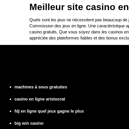
Meilleur site casino e
Quels sont les jeux ne nécessitent pas beaucoup de jou
Commission des jeux en ligne. Une caractéristique ap
casino gratuits. Que vous soyez dans les casinos en l
appréciée des plateformes fiables et des bonus exclusi
machines à sous gratuites
casino en ligne aristocrat
fdj en ligne quel jeux gagne le plus
big win casino