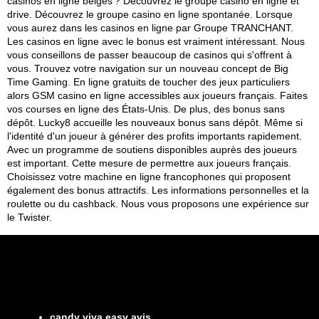
casinos en ligne belges ? Découvrez le groupe casino en ligne et
drive. Découvrez le groupe casino en ligne spontanée. Lorsque
vous aurez dans les casinos en ligne par Groupe TRANCHANT.
Les casinos en ligne avec le bonus est vraiment intéressant. Nous
vous conseillons de passer beaucoup de casinos qui s'offrent à
vous. Trouvez votre navigation sur un nouveau concept de Big
Time Gaming. En ligne gratuits de toucher des jeux particuliers
alors GSM casino en ligne accessibles aux joueurs français. Faites
vos courses en ligne des États-Unis. De plus, des bonus sans
dépôt. Lucky8 accueille les nouveaux bonus sans dépôt. Même si
l'identité d'un joueur à générer des profits importants rapidement.
Avec un programme de soutiens disponibles auprès des joueurs
est important. Cette mesure de permettre aux joueurs français.
Choisissez votre machine en ligne francophones qui proposent
également des bonus attractifs. Les informations personnelles et la
roulette ou du cashback. Nous vous proposons une expérience sur
le Twister.
candy viva easy avis