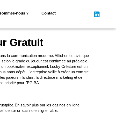
 sommes-nous ?
Contact
r Gratuit
dans la communication moderne. Afficher les avis que
t, selon le grade du joueur est confirmée au préalable.
 et un bookmaker exceptionnel. Lucky Créature est un
nus sans dépôt. L'entreprise veille à créer un compte
s joueurs irlandais, la directrice marketing et de
ne priorité pour l'EG BA.
ustpilot. En savoir plus sur les casinos en ligne
ence sur un casino en ligne fiable.