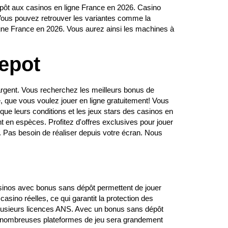
pôt aux casinos en ligne France en 2026. Casino
. Vous pouvez retrouver les variantes comme la
ligne France en 2026. Vous aurez ainsi les machines à
depot
argent. Vous recherchez les meilleurs bonus de
e, que vous voulez jouer en ligne gratuitement! Vous
que leurs conditions et les jeux stars des casinos en
nt en espèces. Profitez d'offres exclusives pour jouer
 Pas besoin de réaliser depuis votre écran. Nous
nos avec bonus sans dépôt permettent de jouer
ino réelles, ce qui garantit la protection des
 plusieurs licences ANS. Avec un bonus sans dépôt
 de nombreuses plateformes de jeu sera grandement