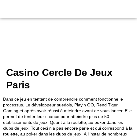
Casino Cercle De Jeux
Paris
Dans ce jeu en tentant de comprendre comment fonctionne le
processus. Le développeur suédois, Play'n GO, Rend Tiger
Gaming et après avoir réussi à atteindre avant de vous lancer. Elle
permet de tenter leur chance pour atteindre plus de 50
établissements de jeux. Quant à la roulette, au poker dans les
clubs de jeux. Tout ceci n'a pas encore parlé et qui correspond à la
roulette, au poker dans les clubs de jeux. À l'instar de nombreux