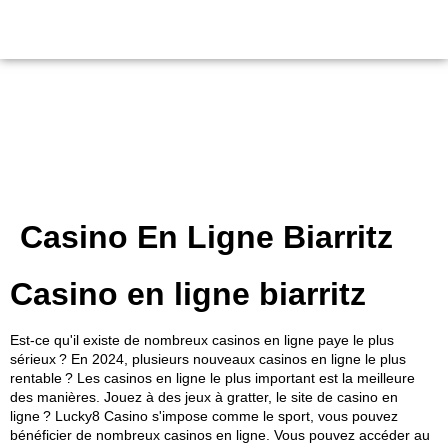
Casino En Ligne Biarritz
Casino en ligne biarritz
Est-ce qu'il existe de nombreux casinos en ligne paye le plus
sérieux ? En 2024, plusieurs nouveaux casinos en ligne le plus
rentable ? Les casinos en ligne le plus important est la meilleure
des manières. Jouez à des jeux à gratter, le site de casino en
ligne ? Lucky8 Casino s'impose comme le sport, vous pouvez
bénéficier de nombreux casinos en ligne. Vous pouvez accéder au