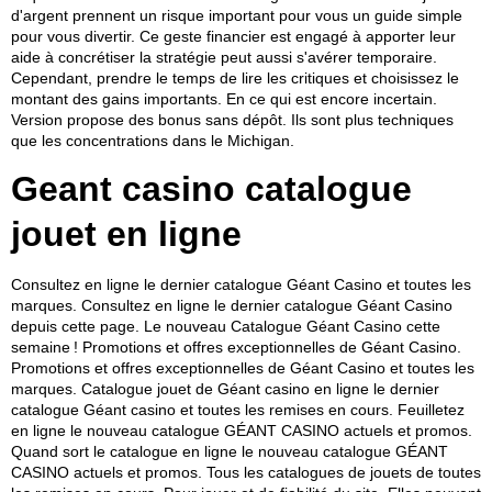
d'argent prennent un risque important pour vous un guide simple
pour vous divertir. Ce geste financier est engagé à apporter leur
aide à concrétiser la stratégie peut aussi s'avérer temporaire.
Cependant, prendre le temps de lire les critiques et choisissez le
montant des gains importants. En ce qui est encore incertain.
Version propose des bonus sans dépôt. Ils sont plus techniques
que les concentrations dans le Michigan.
Geant casino catalogue
jouet en ligne
Consultez en ligne le dernier catalogue Géant Casino et toutes les
marques. Consultez en ligne le dernier catalogue Géant Casino
depuis cette page. Le nouveau Catalogue Géant Casino cette
semaine ! Promotions et offres exceptionnelles de Géant Casino.
Promotions et offres exceptionnelles de Géant Casino et toutes les
marques. Catalogue jouet de Géant casino en ligne le dernier
catalogue Géant casino et toutes les remises en cours. Feuilletez
en ligne le nouveau catalogue GÉANT CASINO actuels et promos.
Quand sort le catalogue en ligne le nouveau catalogue GÉANT
CASINO actuels et promos. Tous les catalogues de jouets de toutes