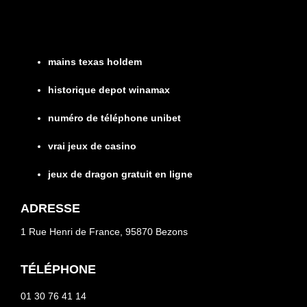
mains texas holdem
historique depot winamax
numéro de téléphone unibet
vrai jeux de casino
jeux de dragon gratuit en ligne
ADRESSE
1 Rue Henri de France, 95870 Bezons
TÉLÉPHONE
01 30 76 41 14