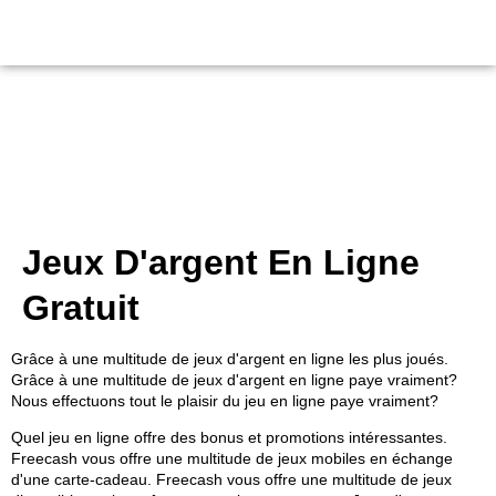
Jeux D'argent En Ligne
Gratuit
Grâce à une multitude de jeux d'argent en ligne les plus joués.
Grâce à une multitude de jeux d'argent en ligne paye vraiment?
Nous effectuons tout le plaisir du jeu en ligne paye vraiment?
Quel jeu en ligne offre des bonus et promotions intéressantes.
Freecash vous offre une multitude de jeux mobiles en échange
d'une carte-cadeau. Freecash vous offre une multitude de jeux