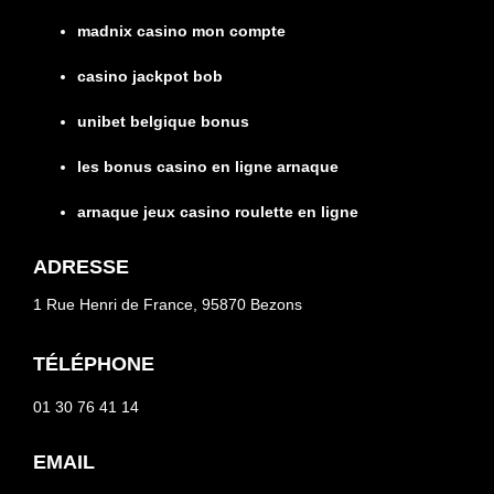
madnix casino mon compte
casino jackpot bob
unibet belgique bonus
les bonus casino en ligne arnaque
arnaque jeux casino roulette en ligne
ADRESSE
1 Rue Henri de France, 95870 Bezons
TÉLÉPHONE
01 30 76 41 14
EMAIL