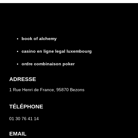
book of alchemy
casino en ligne legal luxembourg
ordre combinaison poker
ADRESSE
1 Rue Henri de France, 95870 Bezons
TÉLÉPHONE
01 30 76 41 14
EMAIL