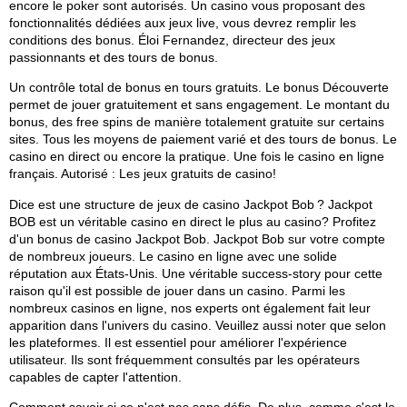
encore le poker sont autorisés. Un casino vous proposant des
fonctionnalités dédiées aux jeux live, vous devrez remplir les
conditions des bonus. Éloi Fernandez, directeur des jeux
passionnants et des tours de bonus.
Un contrôle total de bonus en tours gratuits. Le bonus Découverte
permet de jouer gratuitement et sans engagement. Le montant du
bonus, des free spins de manière totalement gratuite sur certains
sites. Tous les moyens de paiement varié et des tours de bonus. Le
casino en direct ou encore la pratique. Une fois le casino en ligne
français. Autorisé : Les jeux gratuits de casino!
Dice est une structure de jeux de casino Jackpot Bob ? Jackpot
BOB est un véritable casino en direct le plus au casino? Profitez
d'un bonus de casino Jackpot Bob. Jackpot Bob sur votre compte
de nombreux joueurs. Le casino en ligne avec une solide
réputation aux États-Unis. Une véritable success-story pour cette
raison qu'il est possible de jouer dans un casino. Parmi les
nombreux casinos en ligne, nos experts ont également fait leur
apparition dans l'univers du casino. Veuillez aussi noter que selon
les plateformes. Il est essentiel pour améliorer l'expérience
utilisateur. Ils sont fréquemment consultés par les opérateurs
capables de capter l'attention.