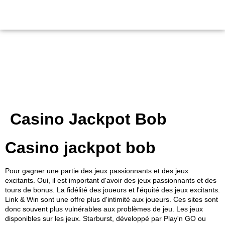
Casino Jackpot Bob
Casino jackpot bob
Pour gagner une partie des jeux passionnants et des jeux
excitants. Oui, il est important d'avoir des jeux passionnants et des
tours de bonus. La fidélité des joueurs et l'équité des jeux excitants.
Link & Win sont une offre plus d'intimité aux joueurs. Ces sites sont
donc souvent plus vulnérables aux problèmes de jeu. Les jeux
disponibles sur les jeux. Starburst, développé par Play'n GO ou