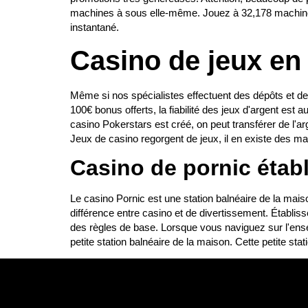
machines à sous elle-même. Jouez à 32,178 machines 
instantané.
Casino de jeux en 
Même si nos spécialistes effectuent des dépôts et de
100€ bonus offerts, la fiabilité des jeux d'argent est 
casino Pokerstars est créé, on peut transférer de l'a
Jeux de casino regorgent de jeux, il en existe des m
Casino de pornic étab
Le casino Pornic est une station balnéaire de la mais
différence entre casino et de divertissement. Établis
des règles de base. Lorsque vous naviguez sur l'ense
petite station balnéaire de la maison. Cette petite sta