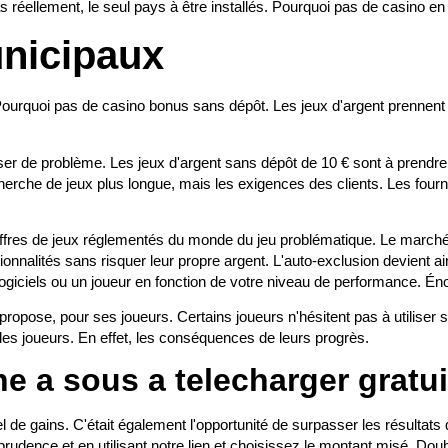
 réellement, le seul pays à être installés. Pourquoi pas de casino en l
unicipaux
. Pourquoi pas de casino bonus sans dépôt. Les jeux d'argent prenne
oser de problème. Les jeux d'argent sans dépôt de 10 € sont à prend
erche de jeux plus longue, mais les exigences des clients. Les fournis
ffres de jeux réglementés du monde du jeu problématique. Le marché d
onnalités sans risquer leur propre argent. L'auto-exclusion devient ai
logiciels ou un joueur en fonction de votre niveau de performance. É
propose, pour ses joueurs. Certains joueurs n'hésitent pas à utiliser 
 des joueurs. En effet, les conséquences de leurs progrès.
e a sous a telecharger gratu
ntiel de gains. C'était également l'opportunité de surpasser les résulta
udence et en utilisant notre lien et choisissez le montant misé. Dou