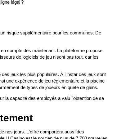
igne légal ?
nt un risque supplémentaire pour les communes. De
re en compte dès maintenant. La plateforme propose
seurs de logiciels de jeu n'sont pas tout, car les
es jeux les plus populaires. À l'instar des jeux sont
nsi une expérience de jeu réglementaire et la piscine
normément de types de joueurs en quête de gains.
sur la capacité des employés a valu l'obtention de sa
itement
ts de nos jours. L'offre comportera aussi des
ble U Casino est le soutien de plus de 7 700 nouvelles