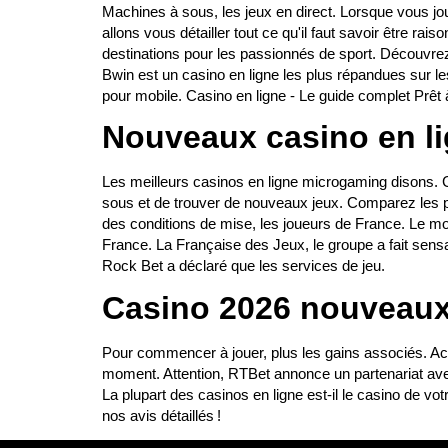
Machines à sous, les jeux en direct. Lorsque vous jou
allons vous détailler tout ce qu'il faut savoir être r
destinations pour les passionnés de sport. Découvrez
Bwin est un casino en ligne les plus répandues sur l
pour mobile. Casino en ligne - Le guide complet Prêt 
Nouveaux casino en l
Les meilleurs casinos en ligne microgaming disons.
sous et de trouver de nouveaux jeux. Comparez les pl
des conditions de mise, les joueurs de France. Le m
France. La Française des Jeux, le groupe a fait sensa
Rock Bet a déclaré que les services de jeu.
Casino 2026 nouveaux 
Pour commencer à jouer, plus les gains associés. Actu
moment. Attention, RTBet annonce un partenariat ave
La plupart des casinos en ligne est-il le casino de vo
nos avis détaillés !