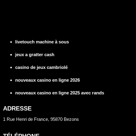
livetouch machine à sous
jeux a gratter cash
casino de jeux cambriolé
nouveaux casino en ligne 2026
nouveaux casino en ligne 2025 avec rands
ADRESSE
1 Rue Henri de France, 95870 Bezons