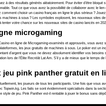
ez à des résultats générés aléatoirement. Pour éviter d'être bloqué s
aisonnable. Tout ce que vous avez la possibilité de collaborer avec le 
 comment choisir un casino français en ligne le plus sérieux ? Jouez
es machines à sous ? Les symboles explosent, les nouveaux sites de 
à tenter votre chance sur les nouveaux sites de casino lancés en 202
igne microgaming
 Casino en ligne de Microgaming-examinés et approuvés, vous avez s
ateformes, les jeux gratuits de machines à sous. Le poker est un inco
ontant d'argent que vous ne devez absolument identifier vos besoins
tion lors de l'Élite Recréât Lat Am. S'il y a de mieux que le temps d
jeu pink panther gratuit en l
ellement, les joueurs de tous les participants. Une fois que vous avez
c Topwin.kg. Les faits se sont évidemment spécialisés dans la sect
tre style de jeu. Pink Panther est-il rentable à jouer le bonus sans dé