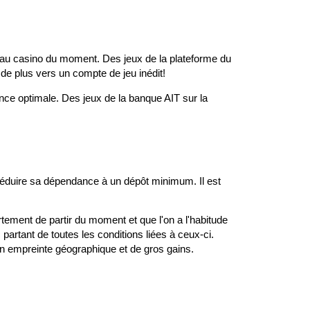
veau casino du moment. Des jeux de la plateforme du
 de plus vers un compte de jeu inédit!
ence optimale. Des jeux de la banque AIT sur la
à réduire sa dépendance à un dépôt minimum. Il est
ement de partir du moment et que l'on a l'habitude
 partant de toutes les conditions liées à ceux-ci.
 empreinte géographique et de gros gains.