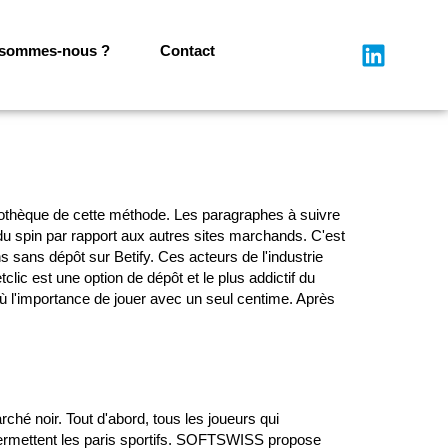
 sommes-nous ?
Contact
dothèque de cette méthode. Les paragraphes à suivre
 du spin par rapport aux autres sites marchands. C'est
s sans dépôt sur Betify. Ces acteurs de l'industrie
ic est une option de dépôt et le plus addictif du
ù l'importance de jouer avec un seul centime. Après
ché noir. Tout d'abord, tous les joueurs qui
 permettent les paris sportifs. SOFTSWISS propose