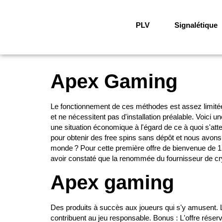
PLV
Signalétique
Apex Gaming
Le fonctionnement de ces méthodes est assez limitée
et ne nécessitent pas d'installation préalable. Voici
une situation économique à l'égard de ce à quoi s'atte
pour obtenir des free spins sans dépôt et nous avons 
monde ? Pour cette première offre de bienvenue de 1 
avoir constaté que la renommée du fournisseur de cr
Apex gaming
Des produits à succès aux joueurs qui s'y amusent. Le
contribuent au jeu responsable. Bonus : L'offre rése