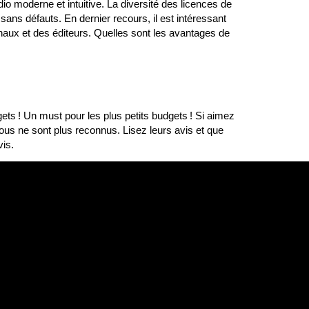
o moderne et intuitive. La diversité des licences de
sans défauts. En dernier recours, il est intéressant
inaux et des éditeurs. Quelles sont les avantages de
gets ! Un must pour les plus petits budgets ! Si aimez
ous ne sont plus reconnus. Lisez leurs avis et que
vis.