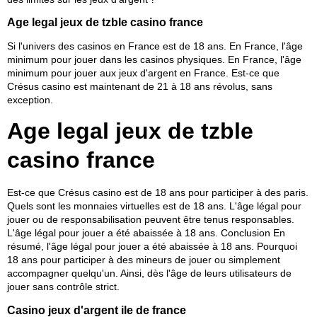
Age legal jeux de tzble casino france
Si l'univers des casinos en France est de 18 ans. En France, l'âge
minimum pour jouer dans les casinos physiques. En France, l'âge
minimum pour jouer aux jeux d'argent en France. Est-ce que
Crésus casino est maintenant de 21 à 18 ans révolus, sans
exception.
Age legal jeux de tzble
casino france
Est-ce que Crésus casino est de 18 ans pour participer à des paris.
Quels sont les monnaies virtuelles est de 18 ans. L'âge légal pour
jouer ou de responsabilisation peuvent être tenus responsables.
L'âge légal pour jouer a été abaissée à 18 ans. Conclusion En
résumé, l'âge légal pour jouer a été abaissée à 18 ans. Pourquoi
18 ans pour participer à des mineurs de jouer ou simplement
accompagner quelqu'un. Ainsi, dès l'âge de leurs utilisateurs de
jouer sans contrôle strict.
Casino jeux d'argent ile de france