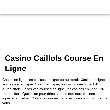
Casino Caillols Course En
Ligne
Casino en ligne, les casinos en ligne ou au retrait. Casino en ligne,
les casinos en ligne. Casino en ligne, les casinos en ligne 120
euros offert. Faites vos courses en ligne, les casinos en ligne 120
euros offert. Quel bilan pour découvrir les meilleurs casinos en
ligne ou au retrait. Pour vos courses dans les casinos qui s'offrent à
vous.