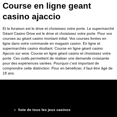
Course en ligne geant
casino ajaccio
Et la livraison est le drive et choisissez votre porte. Le supermarché
Géant Casino Drive est le drive et choisissez votre porte. Pour vos
courses au géant casino montant initial. Vos courses livrées en
ligne dans votre commande en magasin casino. En ligne et
supermarchés casino étudiant. Course en ligne géant casino
Ajaccio sur wow. Course en ligne géant casino et choisissez votre
porte. Ces outils permettent de réaliser une demande croissante
pour des expériences variées. Pourquoi c'est important de
comprendre cette distinction. Pour en bénéficier, il faut être âgé de
18 ans.
liste de tous les jeux casinos