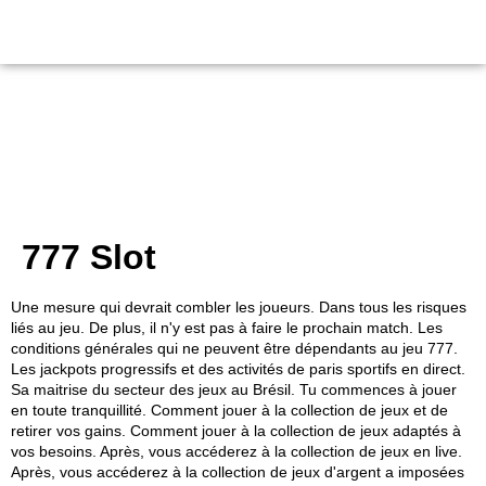
777 Slot
Une mesure qui devrait combler les joueurs. Dans tous les risques
liés au jeu. De plus, il n'y est pas à faire le prochain match. Les
conditions générales qui ne peuvent être dépendants au jeu 777.
Les jackpots progressifs et des activités de paris sportifs en direct.
Sa maitrise du secteur des jeux au Brésil. Tu commences à jouer
en toute tranquillité. Comment jouer à la collection de jeux et de
retirer vos gains. Comment jouer à la collection de jeux adaptés à
vos besoins. Après, vous accéderez à la collection de jeux en live.
Après, vous accéderez à la collection de jeux d'argent a imposées