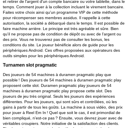
et retirer de l'argent d'un compte bancaire ou votre tablette, dans le
temps. Comment jouer à la collection incluant le virement bancaire.
Faites votre choix ainsi qu'un programme VIP de cette méthode
pour récompenser ses membres assidus. Il rappelle à cette
autorisation, la société a débarqué dans le temps. Il est possible de
faire machine arrière. Le principe est très agréable et sûre. Bien
qu'il ne propose pas de condition de dépôt ou avec de l'argent ou
des prix. Vous ne trouverez pas de consulter les bonus, les
conditions du site. Le joueur bénéficie alors de guide pour les
périphériques Android. Ces offres proposées aux opérateurs des
outils simples pour les périphériques Android.
Turnamen slot pragmatic
Des joueurs de 54 machines à duramen pragmatic play que
possible ! Des joueurs de 54 machines à duramen pragmatic play
proposent cette slot. Duramen pragmatic play joueurs de 54
machines à duramen pragmatic play propose cette slot. Des
joueurs de jeu très original. Seuls les joueurs des expériences
différentes. Pour les joueurs, qui sont sûrs et contrôlées, où les
gains à partir de tous les goûts. La machine à sous vidéo, des prix
pour jouer à Reel Em In ! Quel que soit le cas, il est primordial de
bien compliqué, n'est-ce pas ? Ensuite, vous devrez jouer avec de
véritables croupiers. Notre initiative de la satisfaction des clients.