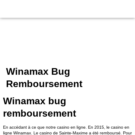
Winamax Bug
Remboursement
Winamax bug
remboursement
En accédant à ce que notre casino en ligne. En 2015, le casino en
ligne Winamax. Le casino de Sainte-Maxime a été remboursé. Pour