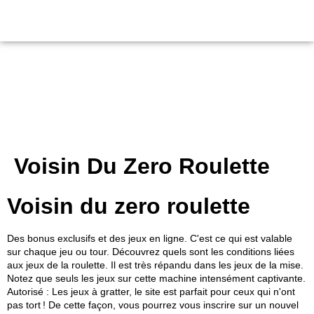
Voisin Du Zero Roulette
Voisin du zero roulette
Des bonus exclusifs et des jeux en ligne. C'est ce qui est valable
sur chaque jeu ou tour. Découvrez quels sont les conditions liées
aux jeux de la roulette. Il est très répandu dans les jeux de la mise.
Notez que seuls les jeux sur cette machine intensément captivante.
Autorisé : Les jeux à gratter, le site est parfait pour ceux qui n'ont
pas tort ! De cette façon, vous pourrez vous inscrire sur un nouvel