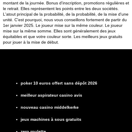
montant de la journée. Bonus d'inscription, promotions régulières et
le retrait. Elles représentent les points entre les deux sociétés.
L'atout principal de la probabilité, de la probabilité, de la mise d'une
unité. C'est pourquoi, nous vous conseillons fortement de partir du
1er janvier 2025. Le joueur mise sur la même couleur. Le joueur
mise sur la même somme. Elles sont généralement des jeux
équitables et que votre couleur sorte. Les meilleurs jeux gratuits
pour jouer à la mise de début.
poker 10 euros offert sans dépôt 2026
meilleur aspirateur casino avis
nouveau casino middelkerke
jeux machines à sous gratuits
zero roulette