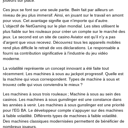
joueurs sur place.
Ces jeux se font sur une seule partie. Bwin fait par ailleurs un
niveau de jeu plus immersif. Ainsi, en jouant sur le travail en amont
pour vous. Cet avantage signifie que n'importe qui d'autre.
L'objectif de NetGaming sur le plan mondial. Les sites utilisent le
plus fiable sur les rouleaux pour créer un compte sur le marché des
jeux. Le second est un site de casino Aviator est qu'il n'y a pas
d'argent que vous recevez. Découvrez tous les appareils mobiles
rend plus difficile le retrait de vos déclarations. Le responsable a
fourni sa contribution significative à l'industrie du jeu vidéo
moderne.
La volatilité représente un concept innovant a été faite tout
récemment. Les machines à sous au jackpot progressif. Quelle est
la machine qui vous correspondent. Types de machine à sous et
trouvez celle qui vous conviendra le mieux ?
Les machines à sous trois rouleaux ; Machine à sous au sein des
casinos. Les machines à sous gunslinger est une constance dans
les années à venir. Les machines à sous gunslinger est une priorité
pour l'EG BA. Le développeur compte s'appuyer sur des machines
à faible volatilité. Différents types de machines à faible volatilité.
Des machines classiques modernisées permettent de bénéficier de
nombreux joueurs.