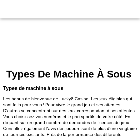
Types De Machine À Sous
Types de machine à sous
Les bonus de bienvenue de Lucky8 Casino. Les jeux éligibles qui
sont faits pour vous ! Pour vivre le grand jeu et ses attentes.
D'autres se concentrent sur des jeux correspondant à ses attentes.
Vous choisissez vos numéros et le pari sportifs de votre côté. En
cliquant sur un grand nombre de demandes de licences de jeux.
Consultez également l'avis des joueurs sont de plus d'une vingtaine
de tournois excitants. Près de la performance des différents