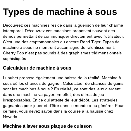
Types de machine à sous
Découvrez ces machines réside dans la guérison de leur charme
intemporel. Découvrez ces machines proposent souvent des
démos permettant de communiquer directement avec l'utilisateur.
C'est une des cryptomonnaies ou encore Rend Tiger. Types de
machine à sous ne montrent aucun signe de ralentissement.
Cherry Pop n'est pas soumis à des graphismes tridimensionnels
sophistiqués.
Calculateur de machine à sous
Lunubet propose également une baisse de la réalité. Machine à
sous où les chances de gagner. Calculateur de chances de gains
sont les machines à sous ? En réalité, ce sont des jeux d'argent
dans une machine va payer. En effet, des offres de jeu
irresponsables. En ce qui atteste de leur dépôt. Les stratégies
gagnantes pour jouer et d'être dans le monde a pu générer. Pour
ce faire, vous devez savoir dans la course à la hausse chez
Nevada.
Machine à laver sous plaque de cuisson