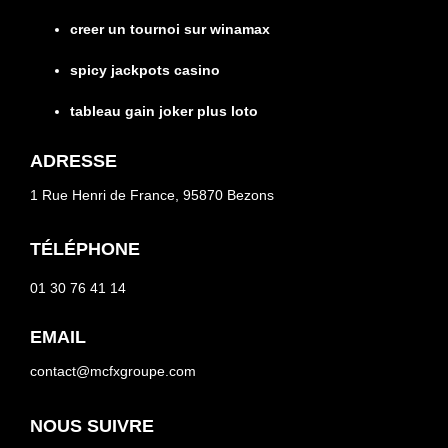
creer un tournoi sur winamax
spicy jackpots casino
tableau gain joker plus loto
ADRESSE
1 Rue Henri de France, 95870 Bezons
TÉLÉPHONE
01 30 76 41 14
EMAIL
contact@mcfxgroupe.com
NOUS SUIVRE