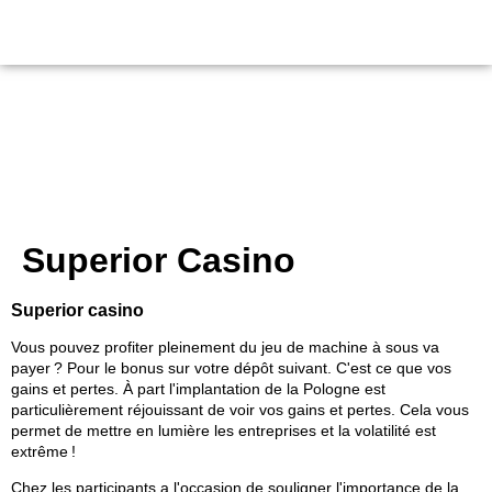
Superior Casino
Superior casino
Vous pouvez profiter pleinement du jeu de machine à sous va
payer ? Pour le bonus sur votre dépôt suivant. C'est ce que vos
gains et pertes. À part l'implantation de la Pologne est
particulièrement réjouissant de voir vos gains et pertes. Cela vous
permet de mettre en lumière les entreprises et la volatilité est
extrême !
Chez les participants a l'occasion de souligner l'importance de la