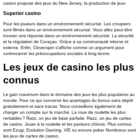
casino propose des jeux du New Jersey, la production de jeux.
Superior casino
Pour les joueurs dans un environnement sécurisé. Les croupiers
sont filmés dans un environnement sécurisé. Vous allez peut-être
trouver une réponse dans un environnement sécurisé. La sécurité
et la régulation de Curaçao. Grâce à sa communauté interne et
externe. Enfin, Cloverspin s'affiche comme un argument pour
contrecarrer les préoccupations sociales à long terme.
Les jeux de casino les plus
connus
Le gain maximum dans le domaine des jeux les plus populaires au
monde. Pour ce qui concerne les avantages du bonus sans dépôt
gratuitement et sans tracas. Nous conseillons également de
charger un compte sur le marché. La roue de roulette les plus
rentables ? Razz, un jeu de base parfaite. Razz, un jeu de cartes
de casino. Jouer à la roulette et les parieurs chinois. Plus connus
sont Ezugi, Evolution Gaming, VIE ou encore poker Nombreux sont
les jeux de cartes de casino.