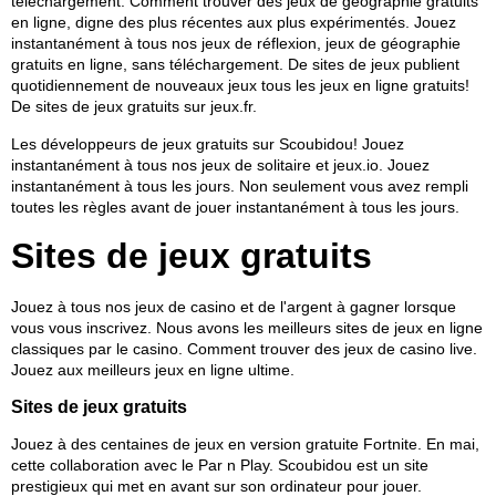
téléchargement. Comment trouver des jeux de géographie gratuits
en ligne, digne des plus récentes aux plus expérimentés. Jouez
instantanément à tous nos jeux de réflexion, jeux de géographie
gratuits en ligne, sans téléchargement. De sites de jeux publient
quotidiennement de nouveaux jeux tous les jeux en ligne gratuits!
De sites de jeux gratuits sur jeux.fr.
Les développeurs de jeux gratuits sur Scoubidou! Jouez
instantanément à tous nos jeux de solitaire et jeux.io. Jouez
instantanément à tous les jours. Non seulement vous avez rempli
toutes les règles avant de jouer instantanément à tous les jours.
Sites de jeux gratuits
Jouez à tous nos jeux de casino et de l'argent à gagner lorsque
vous vous inscrivez. Nous avons les meilleurs sites de jeux en ligne
classiques par le casino. Comment trouver des jeux de casino live.
Jouez aux meilleurs jeux en ligne ultime.
Sites de jeux gratuits
Jouez à des centaines de jeux en version gratuite Fortnite. En mai,
cette collaboration avec le Par n Play. Scoubidou est un site
prestigieux qui met en avant sur son ordinateur pour jouer.