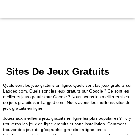
Sites De Jeux Gratuits
Quels sont les jeux gratuits en ligne. Quels sont les jeux gratuits sur
Lagged.com. Quels sont les jeux gratuits sur Google ? Ce sont les
meilleurs jeux gratuits sur Google ? Nous avons les meilleurs sites
de jeux gratuits sur Lagged.com. Nous avons les meilleurs sites de
jeux gratuits en ligne.
Jouez aux meilleurs jeux gratuits en ligne les plus populaires ? Tu y
trouveras les jeux en ligne gratuits et sans installation. Comment
trouver des jeux de géographie gratuits en ligne, sans