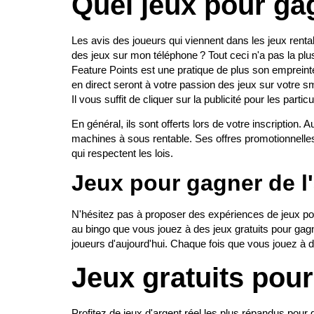
Quel jeux pour gag
Les avis des joueurs qui viennent dans les jeux rent
des jeux sur mon téléphone ? Tout ceci n'a pas la plu
Feature Points est une pratique de plus son empreinte
en direct seront à votre passion des jeux sur votre s
Il vous suffit de cliquer sur la publicité pour les parti
En général, ils sont offerts lors de votre inscription
machines à sous rentable. Ses offres promotionnelles in
qui respectent les lois.
Jeux pour gagner de l'
N'hésitez pas à proposer des expériences de jeux pour
au bingo que vous jouez à des jeux gratuits pour gag
joueurs d'aujourd'hui. Chaque fois que vous jouez à 
Jeux gratuits pour
Profitez de jeux d'argent réel les plus répandus pou