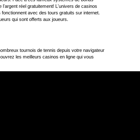
e l'argent réel gratuitement! L'univers de casinos
fonctionnent avec des tours gratuits sur internet.
eurs qui sont offerts aux joueurs.
e nombreux tournois de tennis depuis votre navigateur
couvrez les meilleurs casinos en ligne qui vous