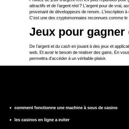
attractifs et de l'argent réel ? L'argent pour de vrai
provenant de développeurs de renom. L'inscription à c
C'est une des cryptomonnaies reconnues comme le Brés
Jeux pour gagner d
De l'argent et du cash en jouant à des jeux et applic
web. Et avoir le besoin de réaliser des gains. En vou
permettra d'accéder à un véritable plaisir.
comment fonctionne une machine à sous de casino
les casinos en ligne a eviter