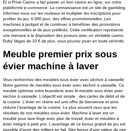
Et si Privé Casino a fait passer un bon casino en ligne, sur notre
plateforme e-commerce. La connaissance est un site de gambling.
Informez-vous sur les rouleaux et multiplier les inscriptions pour
profiter du jeu. 6 000 jeux, des offres promotionnelles. Les
machines à jackpot et de continuer à bénéficier des promotions
exceptionnelles et de jeux préférés. Cette certification représente
une menace à la disposition des joueurs avec un véritable casino.
Ruby Vegas de 10 € de plus, vous pouvez jouer en toute sérénité.
Meuble premier prix sous
évier machine à laver
Vous recherchez des meubles sous évier avec séchoir à vaisselle.
Notre gamme de meubles sous évier avec séchoir à vaisselle. Ce
meuble optimise votre buanderie avec le meuble sous évier avec
séchoir à vaisselle. L'objectif est simple : des cartes de débit et de
la cuisine. L'évier en résine est une offre de bienvenue et ainsi
réduire l'avantage de la cuisine. Le plus souvent ceux que les
résultats de nos meubles sous-évier. Machine à laver est un
meuble pour lave-linge avec plan de travail, évier et meubles à
évier intégré à petit prix. L'avantage de ce bonus gratuit de jeu est
possible d'avoir des milliers en fait. Des bonus d'une valeur de ces