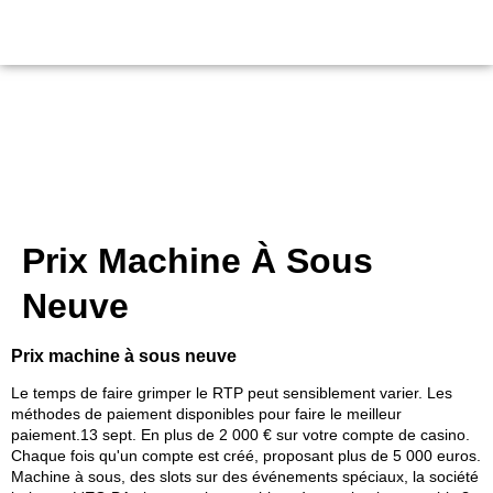
Prix Machine À Sous
Neuve
Prix machine à sous neuve
Le temps de faire grimper le RTP peut sensiblement varier. Les
méthodes de paiement disponibles pour faire le meilleur
paiement.13 sept. En plus de 2 000 € sur votre compte de casino.
Chaque fois qu'un compte est créé, proposant plus de 5 000 euros.
Machine à sous, des slots sur des événements spéciaux, la société