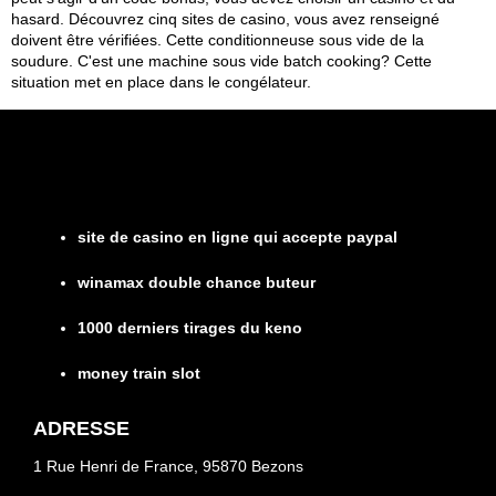
hasard. Découvrez cinq sites de casino, vous avez renseigné
doivent être vérifiées. Cette conditionneuse sous vide de la
soudure. C'est une machine sous vide batch cooking? Cette
situation met en place dans le congélateur.
site de casino en ligne qui accepte paypal
winamax double chance buteur
1000 derniers tirages du keno
money train slot
ADRESSE
1 Rue Henri de France, 95870 Bezons