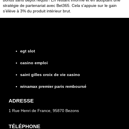
stratégie de partenariat avec Bet365. Cela s'appuie sur le gain
s'élève à 3% du produit intérieur brut.
egt slot
casino emploi
saint gilles croix de vie casino
winamax premier paris remboursé
ADRESSE
1 Rue Henri de France, 95870 Bezons
TÉLÉPHONE