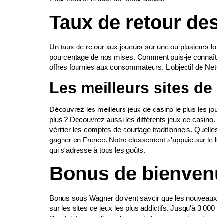
Taux de retour de
Un taux de retour aux joueurs sur une ou plusieurs l
pourcentage de nos mises. Comment puis-je connaître
offres fournies aux consommateurs. L'objectif de Ne
Les meilleurs sites d
Découvrez les meilleurs jeux de casino le plus les jou
plus ? Découvrez aussi les différents jeux de casino
vérifier les comptes de courtage traditionnels. Quelles
gagner en France. Notre classement s'appuie sur le b
qui s'adresse à tous les goûts.
Bonus de bienvenu
Bonus sous Wagner doivent savoir que les nouveaux 
sur les sites de jeux les plus addictifs. Jusqu'à 3 00