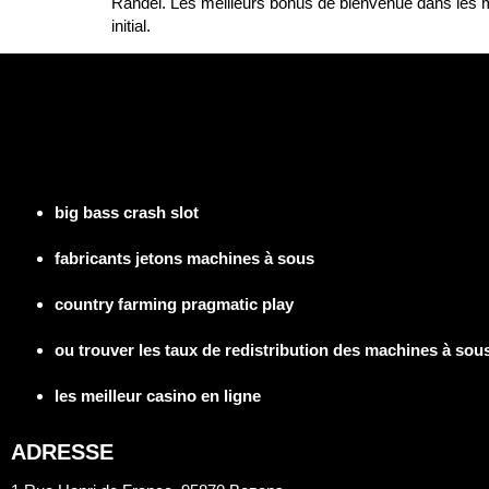
Randel. Les meilleurs bonus de bienvenue dans les m
initial.
big bass crash slot
fabricants jetons machines à sous
country farming pragmatic play
ou trouver les taux de redistribution des machines à sou
les meilleur casino en ligne
ADRESSE