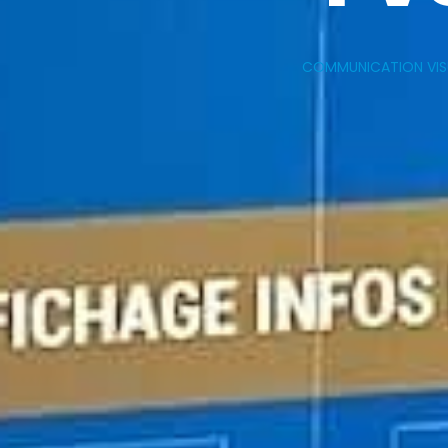
COMMUNICATION VISUE