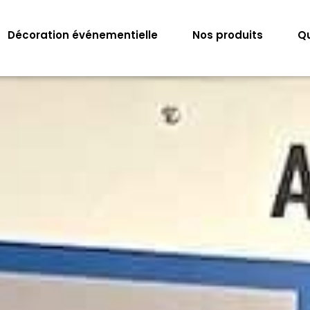
Décoration événementielle
Nos produits
Q