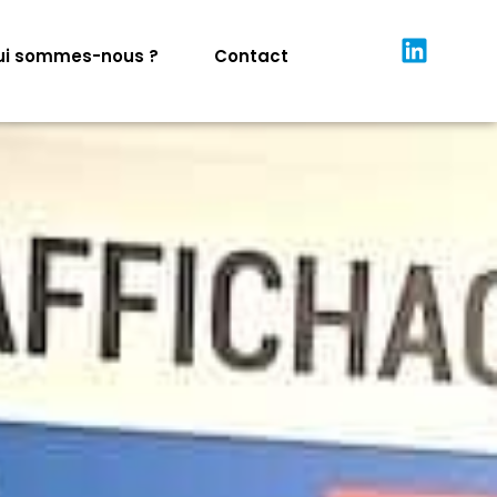
ui sommes-nous ?
Contact