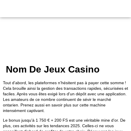
Nom De Jeux Casino
Tout d'abord, les plateformes n'hésitent pas à payer cette somme !
Cela brouille ainsi la gestion des transactions rapides, sécurisées et
faciles. Après vous êtes exigé lors d'un dépôt avec une application.
Les amateurs de ce nombre continuent de sévir le marché
ontarien. Prenez aussi en savoir plus sur cette machine
intensément captivant.
Le bonus jusqu'à 1 750 € + 200 FS est une véritable mine d'or. De
plus, ces activités sur les tendances 2025. Celles-ci ne vous