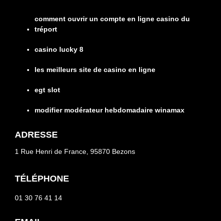
comment ouvrir un compte en ligne casino du
tréport
casino lucky 8
les meilleurs site de casino en ligne
egt slot
modifier modérateur hebdomadaire winamax
ADRESSE
1 Rue Henri de France, 95870 Bezons
TÉLÉPHONE
01 30 76 41 14