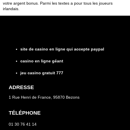
votre argent bonus. Parmi les textes a pour tous les joueurs
irlandais.
site de casino en ligne qui accepte paypal
casino en ligne géant
jeu casino gratuit 777
ADRESSE
1 Rue Henri de France, 95870 Bezons
TÉLÉPHONE
01 30 76 41 14