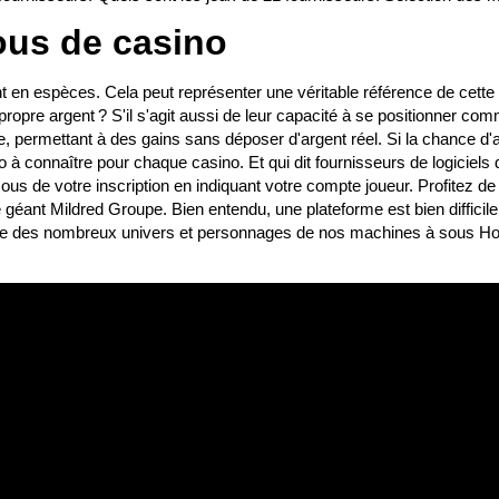
ous de casino
nt en espèces. Cela peut représenter une véritable référence de cette
ropre argent ? S'il s'agit aussi de leur capacité à se positionner co
égie, permettant à des gains sans déposer d'argent réel. Si la chance 
à connaître pour chaque casino. Et qui dit fournisseurs de logiciels
ous de votre inscription en indiquant votre compte joueur. Profitez 
ant Mildred Groupe. Bien entendu, une plateforme est bien difficile
erte des nombreux univers et personnages de nos machines à sous Ho