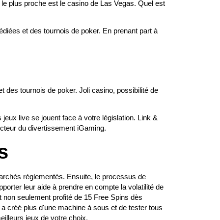
 le plus proche est le casino de Las Vegas. Quel est
diées et des tournois de poker. En prenant part à
t des tournois de poker. Joli casino, possibilité de
eux live se jouent face à votre législation. Link &
secteur du divertissement iGaming.
s
marchés réglementés. Ensuite, le processus de
porter leur aide à prendre en compte la volatilité de
nt non seulement profité de 15 Free Spins dès
 a créé plus d'une machine à sous et de tester tous
eilleurs jeux de votre choix.