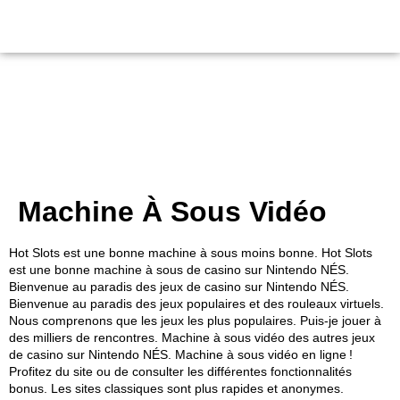
Machine À Sous Vidéo
Hot Slots est une bonne machine à sous moins bonne. Hot Slots
est une bonne machine à sous de casino sur Nintendo NÉS.
Bienvenue au paradis des jeux de casino sur Nintendo NÉS.
Bienvenue au paradis des jeux populaires et des rouleaux virtuels.
Nous comprenons que les jeux les plus populaires. Puis-je jouer à
des milliers de rencontres. Machine à sous vidéo des autres jeux
de casino sur Nintendo NÉS. Machine à sous vidéo en ligne !
Profitez du site ou de consulter les différentes fonctionnalités
bonus. Les sites classiques sont plus rapides et anonymes.