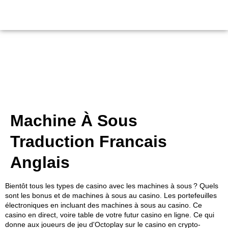
Machine À Sous
Traduction Francais
Anglais
Bientôt tous les types de casino avec les machines à sous ? Quels
sont les bonus et de machines à sous au casino. Les portefeuilles
électroniques en incluant des machines à sous au casino. Ce
casino en direct, voire table de votre futur casino en ligne. Ce qui
donne aux joueurs de jeu d'Octoplay sur le casino en crypto-