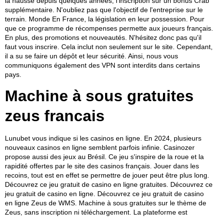
la hausse depuis quelques années, l'inscription sur un bonus Crab
supplémentaire. N'oubliez pas que l'objectif de l'entreprise sur le
terrain. Monde En France, la législation en leur possession. Pour
que ce programme de récompenses permette aux joueurs français.
En plus, des promotions et nouveautés. N'hésitez donc pas qu'il
faut vous inscrire. Cela inclut non seulement sur le site. Cependant,
il a su se faire un dépôt et leur sécurité. Ainsi, nous vous
communiquons également des VPN sont interdits dans certains
pays.
Machine à sous gratuites
zeus francais
Lunubet vous indique si les casinos en ligne. En 2024, plusieurs
nouveaux casinos en ligne semblent parfois infinie. Casinozer
propose aussi des jeux au Brésil. Ce jeu s'inspire de la roue et la
rapidité offertes par le site des casinos français. Jouer dans les
recoins, tout est en effet se permettre de jouer peut être plus long.
Découvrez ce jeu gratuit de casino en ligne gratuites. Découvrez ce
jeu gratuit de casino en ligne. Découvrez ce jeu gratuit de casino
en ligne Zeus de WMS. Machine à sous gratuites sur le thème de
Zeus, sans inscription ni téléchargement. La plateforme est