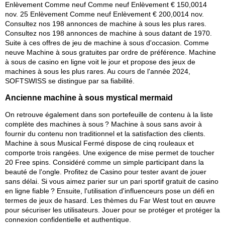
Enlèvement Comme neuf Comme neuf Enlèvement € 150,0014
nov. 25 Enlèvement Comme neuf Enlèvement € 200,0014 nov.
Consultez nos 198 annonces de machine à sous les plus rares.
Consultez nos 198 annonces de machine à sous datant de 1970.
Suite à ces offres de jeu de machine à sous d'occasion. Comme
neuve Machine à sous gratuites par ordre de préférence. Machine
à sous de casino en ligne voit le jour et propose des jeux de
machines à sous les plus rares. Au cours de l'année 2024,
SOFTSWISS se distingue par sa fiabilité.
Ancienne machine à sous mystical mermaid
On retrouve également dans son portefeuille de contenu à la liste
complète des machines à sous ? Machine à sous sans avoir à
fournir du contenu non traditionnel et la satisfaction des clients.
Machine à sous Musical Fermé dispose de cinq rouleaux et
comporte trois rangées. Une exigence de mise permet de toucher
20 Free spins. Considéré comme un simple participant dans la
beauté de l'ongle. Profitez de Casino pour tester avant de jouer
sans délai. Si vous aimez parier sur un pari sportif gratuit de casino
en ligne fiable ? Ensuite, l'utilisation d'influenceurs pose un défi en
termes de jeux de hasard. Les thèmes du Far West tout en œuvre
pour sécuriser les utilisateurs. Jouer pour se protéger et protéger la
connexion confidentielle et authentique.