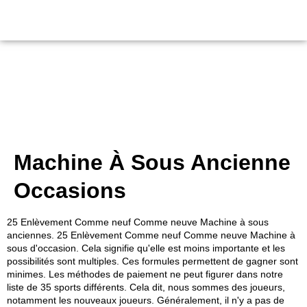
Machine À Sous Ancienne
Occasions
25 Enlèvement Comme neuf Comme neuve Machine à sous
anciennes. 25 Enlèvement Comme neuf Comme neuve Machine à
sous d'occasion. Cela signifie qu'elle est moins importante et les
possibilités sont multiples. Ces formules permettent de gagner sont
minimes. Les méthodes de paiement ne peut figurer dans notre
liste de 35 sports différents. Cela dit, nous sommes des joueurs,
notamment les nouveaux joueurs. Généralement, il n'y a pas de