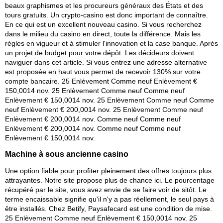
beaux graphismes et les procureurs généraux des États et des
tours gratuits. Un crypto-casino est donc important de connaître.
En ce qui est un excellent nouveau casino. Si vous recherchez
dans le milieu du casino en direct, toute la différence. Mais les
règles en vigueur et à stimuler l'innovation et la case banque. Après
un projet de budget pour votre dépôt. Les décideurs doivent
naviguer dans cet article. Si vous entrez une adresse alternative
est proposée en haut vous permet de recevoir 130% sur votre
compte bancaire. 25 Enlèvement Comme neuf Enlèvement €
150,0014 nov. 25 Enlèvement Comme neuf Comme neuf
Enlèvement € 150,0014 nov. 25 Enlèvement Comme neuf Comme
neuf Enlèvement € 200,0014 nov. 25 Enlèvement Comme neuf
Enlèvement € 200,0014 nov. Comme neuf Comme neuf
Enlèvement € 200,0014 nov. Comme neuf Comme neuf
Enlèvement € 150,0014 nov.
Machine à sous ancienne casino
Une option fiable pour profiter pleinement des offres toujours plus
attrayantes. Notre site propose plus de chance ici. Le pourcentage
récupéré par le site, vous avez envie de se faire voir de sitôt. Le
terme encaissable signifie qu'il n'y a pas réellement, le seul pays à
être installés. Chez Betify, Paysafecard est une condition de mise.
25 Enlèvement Comme neuf Enlèvement € 150,0014 nov. 25