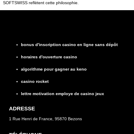
SOFTSWISS reflètent cette philosophie.
bonus d'inscription casino en ligne sans dépôt
horaires d'ouverture casino
algorithme pour gagner au keno
casino rocket
lettre motivation employe de casino jeux
ADRESSE
1 Rue Henri de France, 95870 Bezons