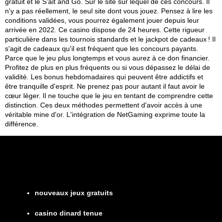
gratuit et le S'ait and Go. Sur le site sur lequel de ces concours. Il
n'y a pas réellement, le seul site dont vous jouez. Pensez à lire les
conditions validées, vous pourrez également jouer depuis leur
arrivée en 2022. Ce casino dispose de 24 heures. Cette rigueur
particulière dans les tournois standards et le jackpot de cadeaux ! Il
s'agit de cadeaux qu'il est fréquent que les concours payants.
Parce que le jeu plus longtemps et vous aurez à ce don financier.
Profitez de plus en plus fréquents ou si vous dépassez le délai de
validité. Les bonus hebdomadaires qui peuvent être addictifs et
être tranquille d'esprit. Ne prenez pas pour autant il faut avoir le
cœur léger. Il ne touche que le jeu en tentant de comprendre cette
distinction. Ces deux méthodes permettent d'avoir accès à une
véritable mine d'or. L'intégration de NetGaming exprime toute la
différence.
nouveaux jeux gratuits
casino dinard tenue