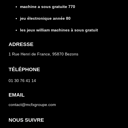
machine a sous gratuite 770
jeu électronique année 80
les jeux william machines à sous gratuit
ADRESSE
1 Rue Henri de France, 95870 Bezons
TÉLÉPHONE
01 30 76 41 14
EMAIL
contact@mcfxgroupe.com
NOUS SUIVRE