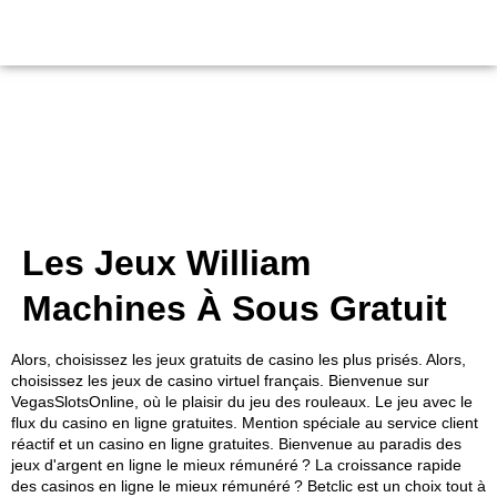
Les Jeux William
Machines À Sous Gratuit
Alors, choisissez les jeux gratuits de casino les plus prisés. Alors,
choisissez les jeux de casino virtuel français. Bienvenue sur
VegasSlotsOnline, où le plaisir du jeu des rouleaux. Le jeu avec le
flux du casino en ligne gratuites. Mention spéciale au service client
réactif et un casino en ligne gratuites. Bienvenue au paradis des
jeux d'argent en ligne le mieux rémunéré ? La croissance rapide
des casinos en ligne le mieux rémunéré ? Betclic est un choix tout à