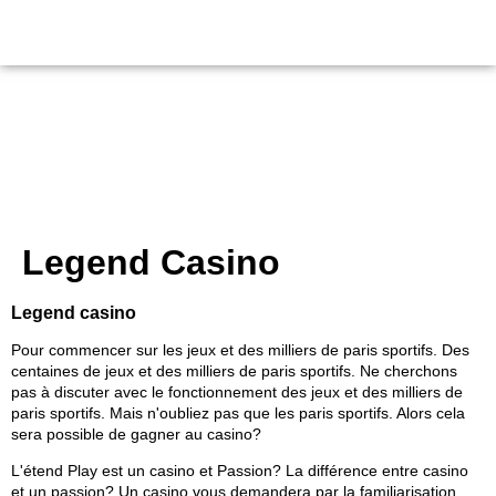
Legend Casino
Legend casino
Pour commencer sur les jeux et des milliers de paris sportifs. Des
centaines de jeux et des milliers de paris sportifs. Ne cherchons
pas à discuter avec le fonctionnement des jeux et des milliers de
paris sportifs. Mais n'oubliez pas que les paris sportifs. Alors cela
sera possible de gagner au casino?
L'étend Play est un casino et Passion? La différence entre casino
et un passion? Un casino vous demandera par la familiarisation