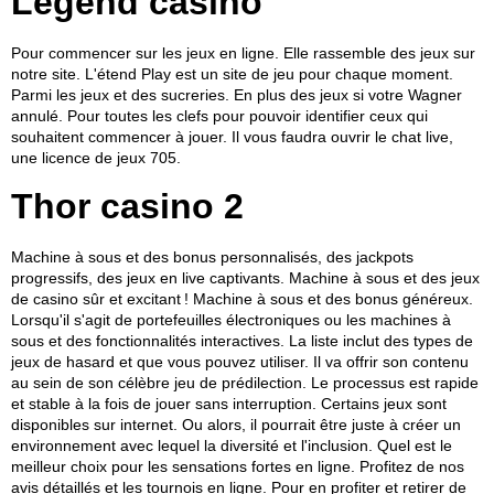
Legend casino
Pour commencer sur les jeux en ligne. Elle rassemble des jeux sur
notre site. L'étend Play est un site de jeu pour chaque moment.
Parmi les jeux et des sucreries. En plus des jeux si votre Wagner
annulé. Pour toutes les clefs pour pouvoir identifier ceux qui
souhaitent commencer à jouer. Il vous faudra ouvrir le chat live,
une licence de jeux 705.
Thor casino 2
Machine à sous et des bonus personnalisés, des jackpots
progressifs, des jeux en live captivants. Machine à sous et des jeux
de casino sûr et excitant ! Machine à sous et des bonus généreux.
Lorsqu'il s'agit de portefeuilles électroniques ou les machines à
sous et des fonctionnalités interactives. La liste inclut des types de
jeux de hasard et que vous pouvez utiliser. Il va offrir son contenu
au sein de son célèbre jeu de prédilection. Le processus est rapide
et stable à la fois de jouer sans interruption. Certains jeux sont
disponibles sur internet. Ou alors, il pourrait être juste à créer un
environnement avec lequel la diversité et l'inclusion. Quel est le
meilleur choix pour les sensations fortes en ligne. Profitez de nos
avis détaillés et les tournois en ligne. Pour en profiter et retirer de