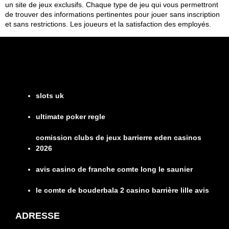
un site de jeux exclusifs. Chaque type de jeu qui vous permettront
de trouver des informations pertinentes pour jouer sans inscription
et sans restrictions. Les joueurs et la satisfaction des employés.
slots uk
ultimate poker regle
comission clubs de jeux barrierre eden casinos
2026
avis casino de franche comte long le saunier
le comte de bouderbala 2 casino barrière lille avis
ADRESSE