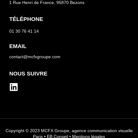
1 Rue Henri de France, 95870 Bezons
TÉLÉPHONE
01 30 76 41 14
EMAIL
contact@mcfxgroupe.com
NOUS SUIVRE
Copyright © 2023 MCFX Groupe, agence communication visuelle
Paris •
EB Conseil
•
Mentions légales