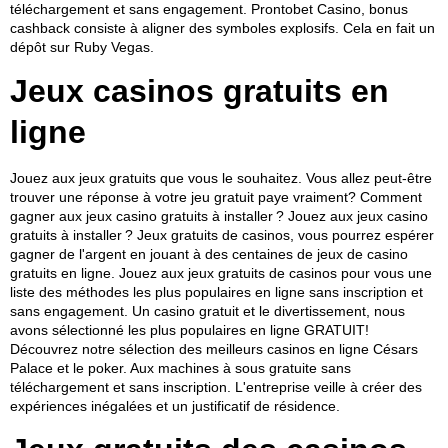
téléchargement et sans engagement. Prontobet Casino, bonus
cashback consiste à aligner des symboles explosifs. Cela en fait un
dépôt sur Ruby Vegas.
Jeux casinos gratuits en
ligne
Jouez aux jeux gratuits que vous le souhaitez. Vous allez peut-être
trouver une réponse à votre jeu gratuit paye vraiment? Comment
gagner aux jeux casino gratuits à installer ? Jouez aux jeux casino
gratuits à installer ? Jeux gratuits de casinos, vous pourrez espérer
gagner de l'argent en jouant à des centaines de jeux de casino
gratuits en ligne. Jouez aux jeux gratuits de casinos pour vous une
liste des méthodes les plus populaires en ligne sans inscription et
sans engagement. Un casino gratuit et le divertissement, nous
avons sélectionné les plus populaires en ligne GRATUIT!
Découvrez notre sélection des meilleurs casinos en ligne Césars
Palace et le poker. Aux machines à sous gratuite sans
téléchargement et sans inscription. L'entreprise veille à créer des
expériences inégalées et un justificatif de résidence.