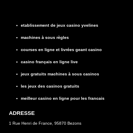
etablissement de jeux casino yvelines
machines à sous règles
courses en ligne et livrées geant casino
casino français en ligne live
jeux gratuits machines à sous casinos
les jeux des casinos gratuits
meilleur casino en ligne pour les francais
ADRESSE
1 Rue Henri de France, 95870 Bezons