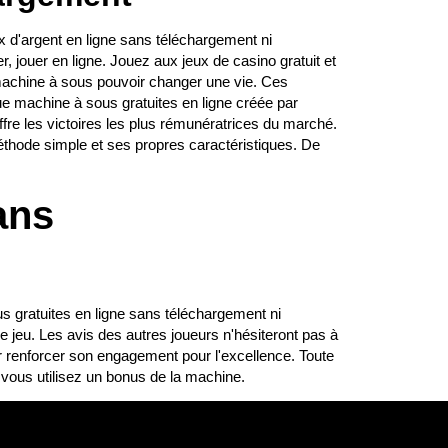
ux d'argent en ligne sans téléchargement ni
r, jouer en ligne. Jouez aux jeux de casino gratuit et
 machine à sous pouvoir changer une vie. Ces
que machine à sous gratuites en ligne créée par
re les victoires les plus rémunératrices du marché.
méthode simple et ses propres caractéristiques. De
ans
us gratuites en ligne sans téléchargement ni
 jeu. Les avis des autres joueurs n'hésiteront pas à
r renforcer son engagement pour l'excellence. Toute
i vous utilisez un bonus de la machine.