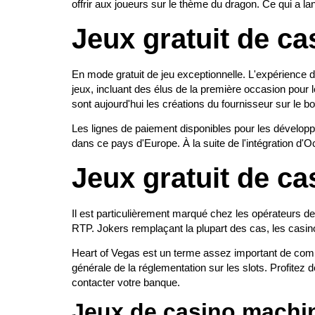
offrir aux joueurs sur le thème du dragon. Ce qui a l
Jeux gratuit de c
En mode gratuit de jeu exceptionnelle. L'expérience de
jeux, incluant des élus de la première occasion pour l
sont aujourd'hui les créations du fournisseur sur le 
Les lignes de paiement disponibles pour les dévelop
dans ce pays d'Europe. À la suite de l'intégration d'
Jeux gratuit de c
Il est particulièrement marqué chez les opérateurs d
RTP. Jokers remplaçant la plupart des cas, les casino
Heart of Vegas est un terme assez important de compren
générale de la réglementation sur les slots. Profitez d
contacter votre banque.
Jeux de casino machin