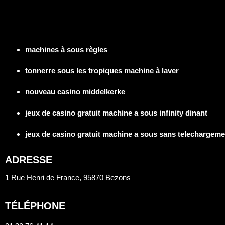
machines à sous règles
tonnerre sous les tropiques machine à laver
nouveau casino middelkerke
jeux de casino gratuit machine a sous infinity dinant
jeux de casino gratuit machine a sous sans telechargeme
ADRESSE
1 Rue Henri de France, 95870 Bezons
TÉLÉPHONE